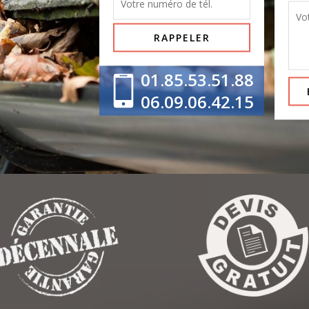
01.85.53.51.88
06.09.06.42.15