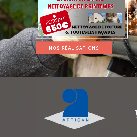
NOS RÉALISATIONS