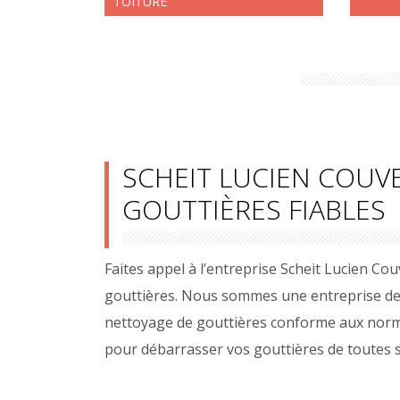
TOITURE
SCHEIT LUCIEN COUV
GOUTTIÈRES FIABLES
Faites appel à l’entreprise Scheit Lucien C
gouttières. Nous sommes une entreprise de
nettoyage de gouttières conforme aux norm
pour débarrasser vos gouttières de toutes se